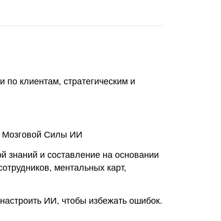
по клиентам, стратегическим и
й Мозговой Силы ИИ
й знаний и составление на основании
отрудников, ментальных карт,
настроить ИИ, чтобы избежать ошибок.