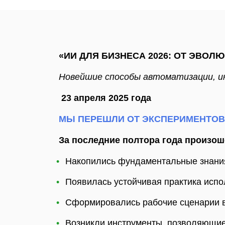
«ИИ ДЛЯ БИЗНЕСА 2026: ОТ ЭВОЛ
Новейшие способы автоматизации, и
23 апреля 2025 года
МЫ ПЕРЕШЛИ ОТ ЭКСПЕРИМЕНТОВ 
За последние полтора года произош
Накопились фундаментальные знани
Появилась устойчивая практика испо
Сформировались рабочие сценарии 
Возникли инструменты, позволяющие 