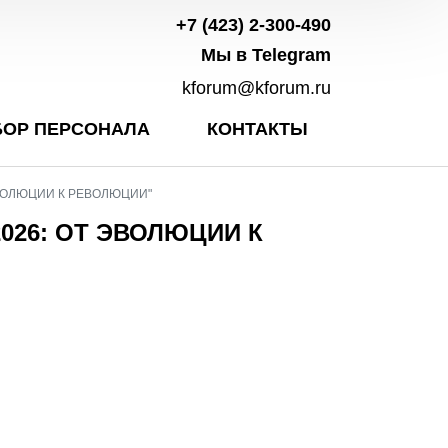
+7 (423) 2-300-490
Мы в Telegram
kforum@kforum.ru
ОР ПЕРСОНАЛА
КОНТАКТЫ
ЭВОЛЮЦИИ К РЕВОЛЮЦИИ"
026: ОТ ЭВОЛЮЦИИ К