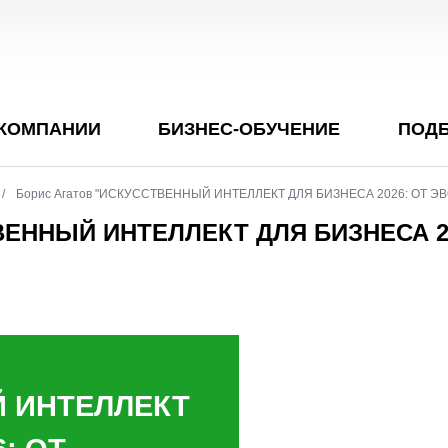
 КОМПАНИИ
БИЗНЕС-ОБУЧЕНИЕ
ПОДБ
Борис Агатов "ИСКУССТВЕННЫЙ ИНТЕЛЛЕКТ ДЛЯ БИЗНЕСА 2026: ОТ 
ВЕННЫЙ ИНТЕЛЛЕКТ ДЛЯ БИЗНЕСА 2
 ИНТЕЛЛЕКТ