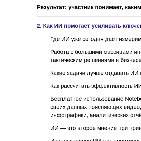
Результат: участник понимает, каки
2. Как ИИ помогает усиливать ключ
Где ИИ уже сегодня даёт измери
Работа с большими массивами ин
тактическим решениями в бизнесе
Какие задачи лучше отдавать ИИ
Как рассчитать эффективность И
Бесплатное использование Notebo
своих данных поясняющих видео, 
инфографики, аналитических отчё
ИИ — это второе мнение при прин