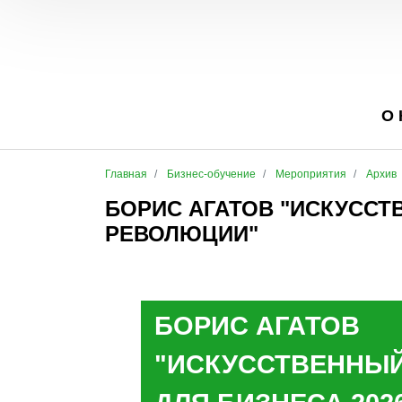
О
Главная
Бизнес-обучение
Мероприятия
Архив
БОРИС АГАТОВ "ИСКУССТ
РЕВОЛЮЦИИ"
БОРИС АГАТОВ
"ИСКУССТВЕННЫЙ