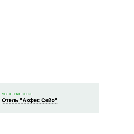
МЕСТОПОЛОЖЕНИЕ
Отель "Акфес Сейо"