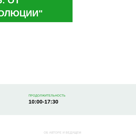
: ОТ
ВОЛЮЦИИ"
ПРОДОЛЖИТЕЛЬНОСТЬ
10:00-17:30
ОБ АВТОРЕ И ВЕДУЩЕМ