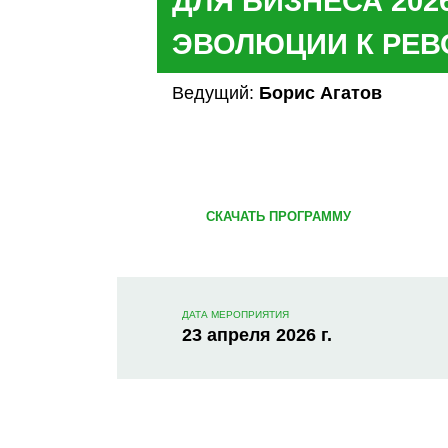
ДЛЯ БИЗНЕСА 2026
ЭВОЛЮЦИИ К РЕ
Ведущий:
Борис Агатов
СКАЧАТЬ ПРОГРАММУ
ДАТА МЕРОПРИЯТИЯ
23 апреля 2026 г.