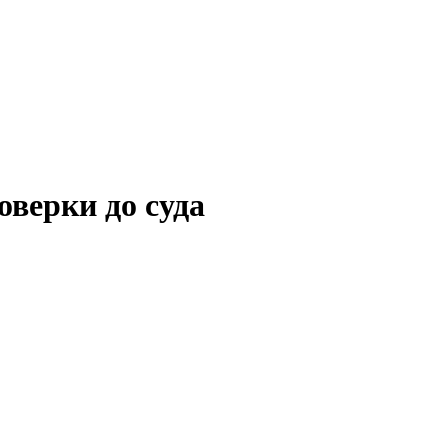
оверки до суда