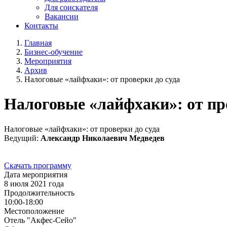
Для соискателя
Вакансии
Контакты
Главная
Бизнес-обучение
Мероприятия
Архив
Налоговые «лайфхаки»: от проверки до суда
Налоговые «лайфхаки»: от пр
Налоговые «лайфхаки»: от проверки до суда
Ведущий:
Александр Николаевич Медведев
Скачать программу
Дата мероприятия
8 июля 2021 года
Продолжительность
10:00-18:00
Местоположение
Отель "Акфес-Сейо"