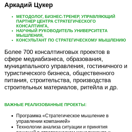
Аркадий Цукер
МЕТОДОЛОГ, БИЗНЕС-ТРЕНЕР, УПРАВЛЯЮЩИЙ
ПАРТНЕР ЦЕНТРА СТРАТЕГИЧЕСКОГО
КОНСАЛТИНГА,
НАУЧНЫЙ РУКОВОДИТЕЛЬ УНИВЕРСИТЕТА
МЫШЛЕНИЯ,
КОНСУЛЬТАНТ ПО СТРАТЕГИЧЕСКОМУ МЫШЛЕНИЮ
Более 700 консалтинговых проектов в
сфере медиабизнеса, образования,
муниципального управления, гостиничного и
туристического бизнеса, общественного
питания, строительства, производства
строительных материалов, ритейла и др.
ВАЖНЫЕ РЕАЛИЗОВАННЫЕ ПРОЕКТЫ:
Программа «Стратегическое мышление в
управлении компанией»
Технологии анализа ситуации и принятия