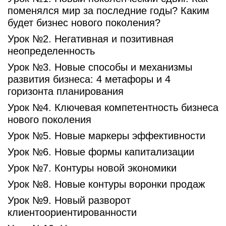
поменялся мир за последние годы? Каким
будет бизнес нового поколения?
Урок №2. Негативная и позитивная
неопределенность
Урок №3. Новые способы и механизмы
развития бизнеса: 4 метафоры и 4
горизонта планирования
Урок №4. Ключевая компетентность бизнеса
нового поколения
Урок №5. Новые маркеры эффективности
Урок №6. Новые формы капитализации
Урок №7. Контуры новой экономики
Урок №8. Новые контуры воронки продаж
Урок №9. Новый разворот
клиентоориентированности