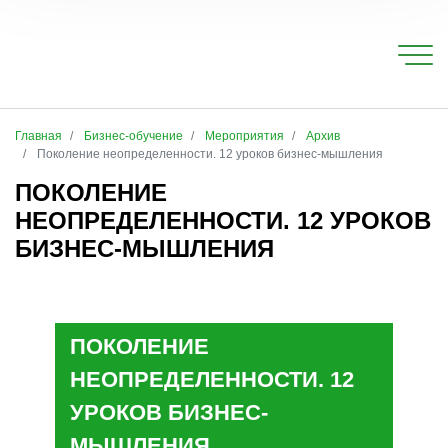
Главная
Бизнес-обучение
Мероприятия
Архив
Поколение неопределенности. 12 уроков бизнес-мышления
ПОКОЛЕНИЕ
НЕОПРЕДЕЛЕННОСТИ. 12 УРОКОВ
БИЗНЕС-МЫШЛЕНИЯ
ПОКОЛЕНИЕ
НЕОПРЕДЕЛЕННОСТИ. 12
УРОКОВ БИЗНЕС-
МЫШЛЕНИЯ