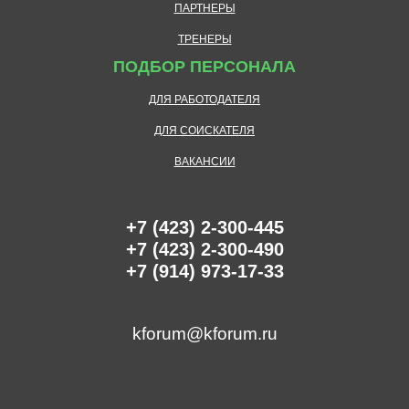
ПАРТНЕРЫ
ТРЕНЕРЫ
ПОДБОР ПЕРСОНАЛА
ДЛЯ РАБОТОДАТЕЛЯ
ДЛЯ СОИСКАТЕЛЯ
ВАКАНСИИ
+7 (423) 2-300-445
+7 (423) 2-300-490
+7 (914) 973-17-33
kforum@kforum.ru