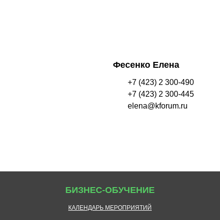
Фесенко Елена
+7 (423) 2 300-490
+7 (423) 2 300-445
elena@kforum.ru
БИЗНЕС-ОБУЧЕНИЕ
КАЛЕНДАРЬ МЕРОПРИЯТИЙ