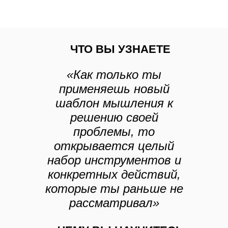
ЧТО ВЫ УЗНАЕТЕ
«Как только ты
применяешь новый
шаблон мышления к
решению своей
проблемы, то
открывается целый
набор инструментов и
конкретных действий,
которые ты раньше не
рассматривал»