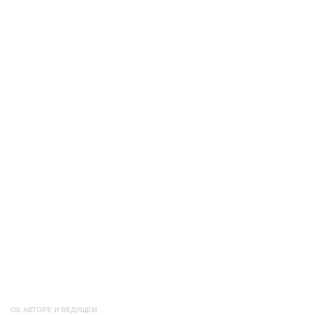
ОБ АВТОРЕ И ВЕДУЩЕМ