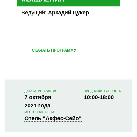
Ведущий:
Аркадий Цукер
СКАЧАТЬ ПРОГРАММУ
ДАТА МЕРОПРИЯТИЯ
ПРОДОЛЖИТЕЛЬНОСТЬ
7 октября
10:00-18:00
2021 года
МЕСТОПОЛОЖЕНИЕ
Отель "Акфес-Сейо"