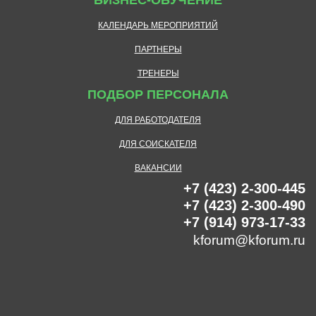
БИЗНЕС-ОБУЧЕНИЕ
КАЛЕНДАРЬ МЕРОПРИЯТИЙ
ПАРТНЕРЫ
ТРЕНЕРЫ
ПОДБОР ПЕРСОНАЛА
ДЛЯ РАБОТОДАТЕЛЯ
ДЛЯ СОИСКАТЕЛЯ
ВАКАНСИИ
+7 (423) 2-300-445
+7 (423) 2-300-490
+7 (914) 973-17-33
kforum@kforum.ru