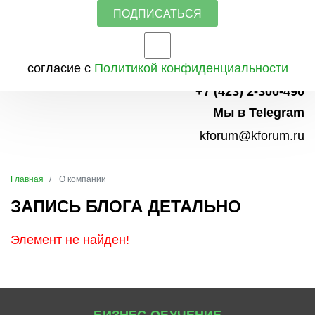
ПОДПИСАТЬСЯ
согласие с
Политикой конфиденциальности
+7 (423) 2-300-490
Мы в Telegram
kforum@kforum.ru
Главная
О компании
ЗАПИСЬ БЛОГА ДЕТАЛЬНО
Элемент не найден!