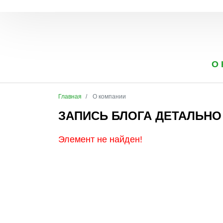
О
Главная
О компании
ЗАПИСЬ БЛОГА ДЕТАЛЬНО
Элемент не найден!