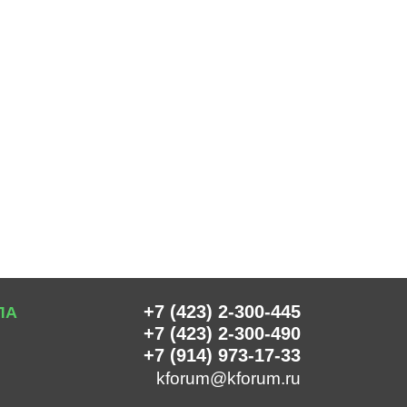
+7 (423) 2-300-445
ЛА
+7 (423) 2-300-490
+7 (914) 973-17-33
kforum@kforum.ru