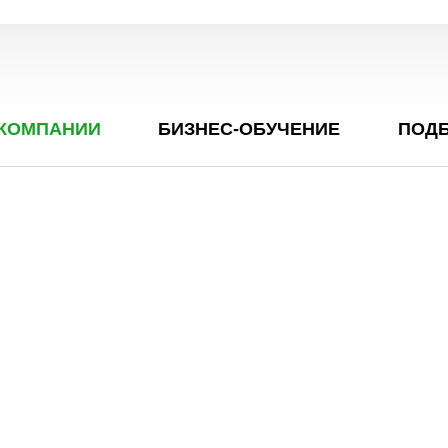
 КОМПАНИИ
БИЗНЕС-ОБУЧЕНИЕ
ПОДБ