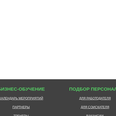
БИЗНЕС-ОБУЧЕНИЕ
ПОДБОР ПЕРСОНА
КАЛЕНДАРЬ МЕРОПРИЯТИЙ
ДЛЯ РАБОТОДАТЕЛЯ
ПАРТНЕРЫ
ДЛЯ СОИСКАТЕЛЯ