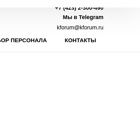
+7 (423) 2-300-490
Мы в Telegram
kforum@kforum.ru
ОР ПЕРСОНАЛА
КОНТАКТЫ