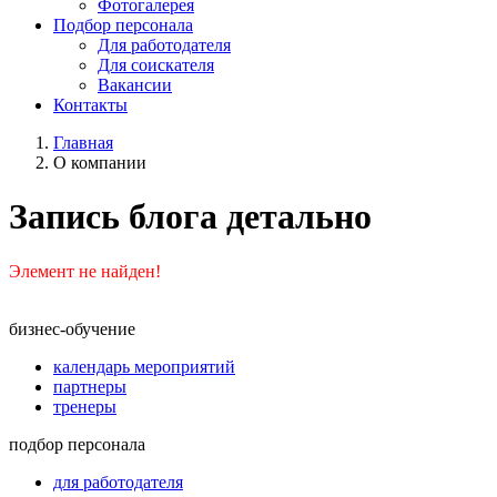
Фотогалерея
Подбор персонала
Для работодателя
Для соискателя
Вакансии
Контакты
Главная
О компании
Запись блога детально
Элемент не найден!
бизнес-обучение
календарь мероприятий
партнеры
тренеры
подбор персонала
для работодателя